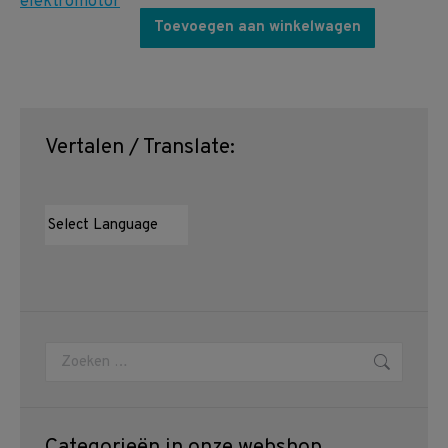
Toevoegen aan winkelwagen
Vertalen / Translate:
Zoeken:
Categorieën in onze webshop