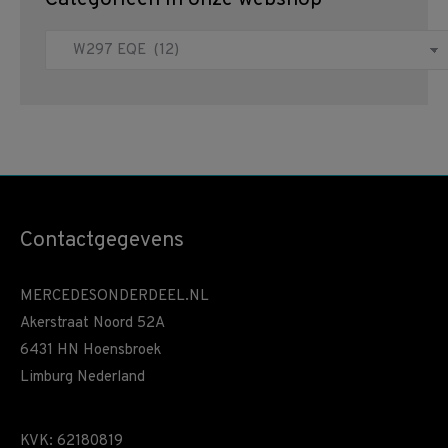
Contactgegevens
MERCEDESONDERDEEL.NL
Akerstraat Noord 52A
6431 HN Hoensbroek
Limburg Nederland
KVK: 62180819