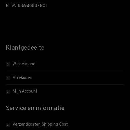
BTW: 156986887B01
Klantgedeelte
Winkelmand
Afrekenen
Mijn Account
Service en informatie
Verzendkosten Shipping Cost