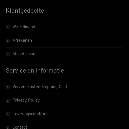
Klantgedeelte
Winkelmand
Afrekenen
Mijn Account
Service en informatie
Verzendkosten Shipping Cost
Privacy Policy
Leveringscondities
Contact