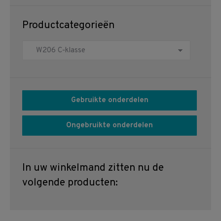
Productcategorieën
Gebruikte onderdelen
Ongebruikte onderdelen
In uw winkelmand zitten nu de
volgende producten: