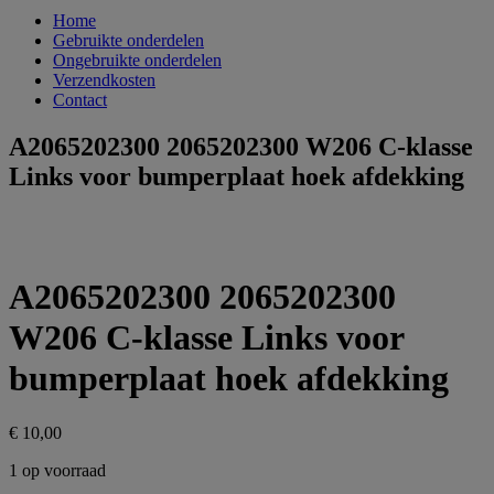
Home
Gebruikte onderdelen
Ongebruikte onderdelen
Verzendkosten
Contact
A2065202300 2065202300 W206 C-klasse
Links voor bumperplaat hoek afdekking
A2065202300 2065202300
W206 C-klasse Links voor
bumperplaat hoek afdekking
€
10,00
1 op voorraad