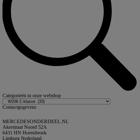
Categorieën in onze webshop
Contactgegevens
MERCEDESONDERDEEL.NL
Akerstraat Noord 52A
6431 HN Hoensbroek
Limburg Nederland