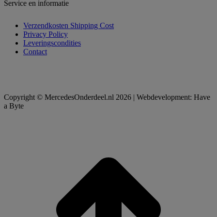
Service en informatie
Verzendkosten Shipping Cost
Privacy Policy
Leveringscondities
Contact
Copyright © MercedesOnderdeel.nl 2026 | Webdevelopment: Have
a Byte