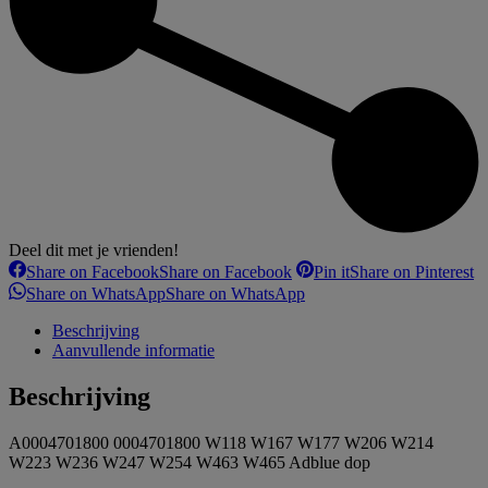
Deel dit met je vrienden!
Share on Facebook
Share on Facebook
Pin it
Share on Pinterest
Share on WhatsApp
Share on WhatsApp
Beschrijving
Aanvullende informatie
Beschrijving
A0004701800 0004701800 W118 W167 W177 W206 W214
W223 W236 W247 W254 W463 W465 Adblue dop