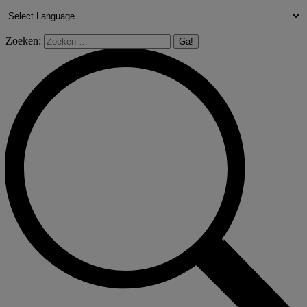
Zoeken: