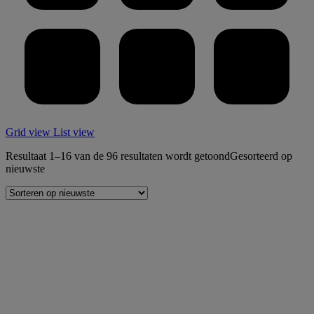
Grid view
List view
Resultaat 1–16 van de 96 resultaten wordt getoond
Gesorteerd op
nieuwste