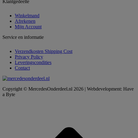
Klantgedeelte
Winkelmand
Afrekenen
Mijn Account
Service en informatie
Verzendkosten Shipping Cost
Privacy Policy
Leveringscondities
Contact
Copyright © MercedesOnderdeel.nl 2026 | Webdevelopment: Have
a Byte