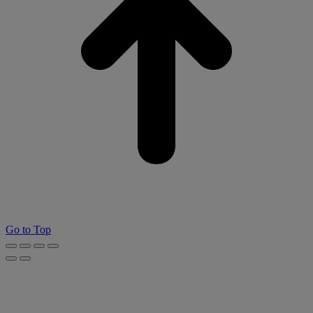
Go to Top