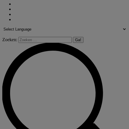
Zoeken: