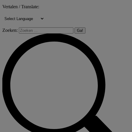
Vertalen / Translate:
Zoeken: