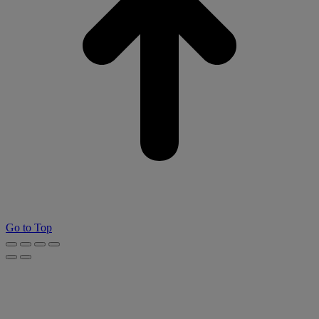
Go to Top