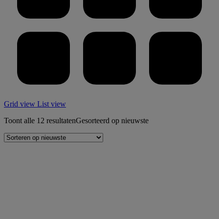
Grid view
List view
Toont alle 12 resultaten
Gesorteerd op nieuwste