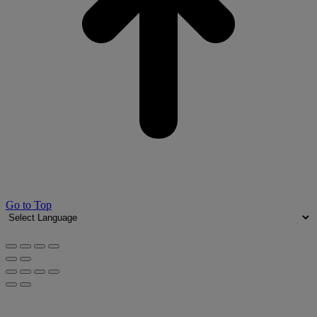
Go to Top