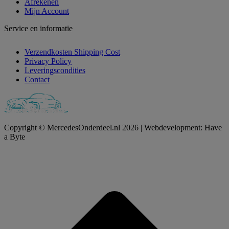
Afrekenen
Mijn Account
Service en informatie
Verzendkosten Shipping Cost
Privacy Policy
Leveringscondities
Contact
Copyright © MercedesOnderdeel.nl 2026 | Webdevelopment: Have
a Byte