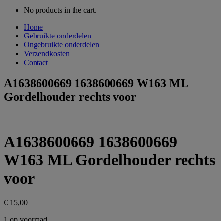
No products in the cart.
Home
Gebruikte onderdelen
Ongebruikte onderdelen
Verzendkosten
Contact
A1638600669 1638600669 W163 ML
Gordelhouder rechts voor
A1638600669 1638600669
W163 ML Gordelhouder rechts
voor
€
15,00
1 op voorraad