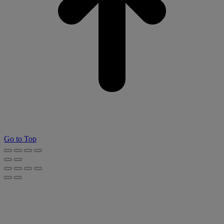
Go to Top