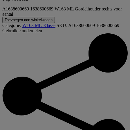
A1638600669 1638600669 W163 ML Gordelhouder rechts voor
aantal
Toevoegen aan winkelwagen
Categorie:
W163 ML-Klasse
SKU:
A1638600669 1638600669
Gebruikte onderdelen