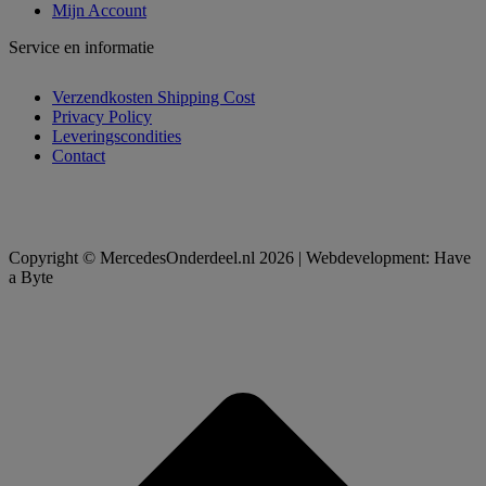
Mijn Account
Service en informatie
Verzendkosten Shipping Cost
Privacy Policy
Leveringscondities
Contact
Copyright © MercedesOnderdeel.nl 2026 | Webdevelopment: Have
a Byte