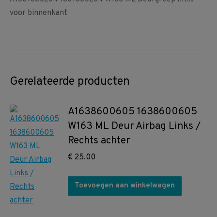
voor binnenkant
Gerelateerde producten
A1638600605 1638600605
W163 ML Deur Airbag Links /
Rechts achter
€
25,00
Toevoegen aan winkelwagen