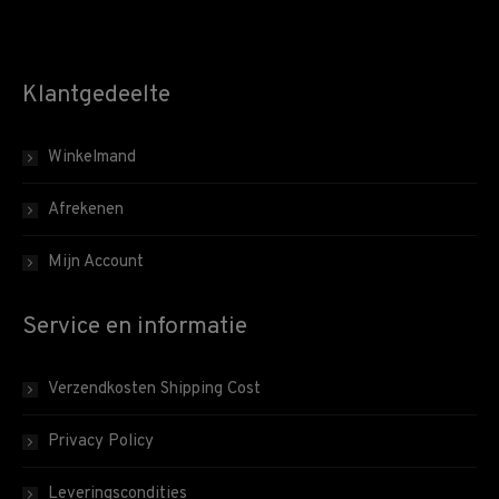
Klantgedeelte
Winkelmand
Afrekenen
Mijn Account
Service en informatie
Verzendkosten Shipping Cost
Privacy Policy
Leveringscondities