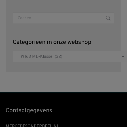
Zoeken:
Categorieën in onze webshop
Contactgegevens
MERCEDESONDERDEEL.NL