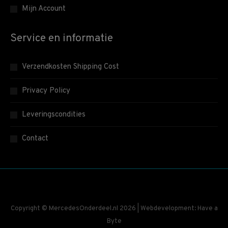
Mijn Account
Service en informatie
Verzendkosten Shipping Cost
Privacy Policy
Leveringscondities
Contact
Copyright © MercedesOnderdeel.nl 2026 | Webdevelopment: Have a
Byte