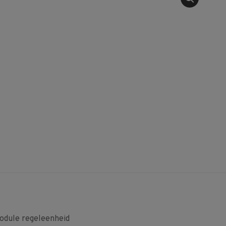
dule regeleenheid