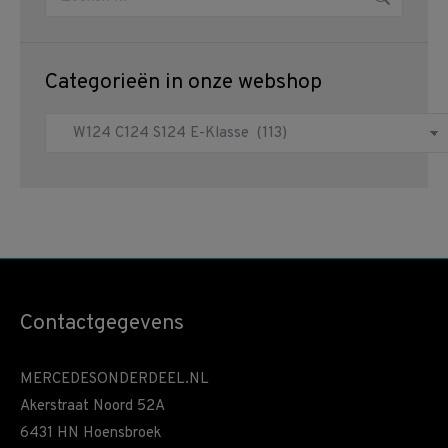
Categorieën in onze webshop
Contactgegevens
MERCEDESONDERDEEL.NL
Akerstraat Noord 52A
6431 HN Hoensbroek