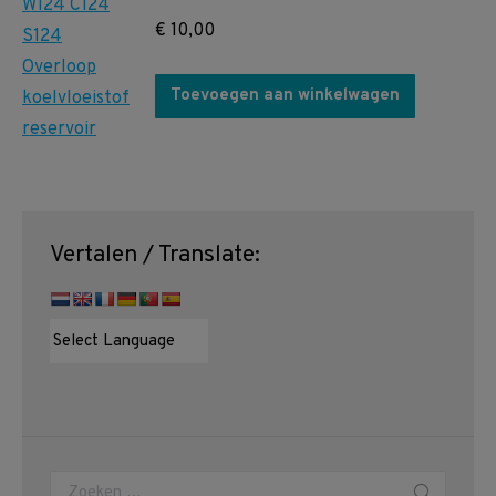
€
10,00
Toevoegen aan winkelwagen
Vertalen / Translate:
Zoeken: