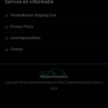
Service en informatie
Verzendkosten Shipping Cost
Privacy Policy
Leveringscondities
Contact
Copyright © MercedesOnderdeel.nl 2026 | Webdevelopment: Have a
Byte