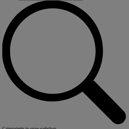
Categorieën in onze webshop