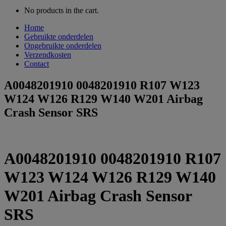
No products in the cart.
Home
Gebruikte onderdelen
Ongebruikte onderdelen
Verzendkosten
Contact
A0048201910 0048201910 R107 W123
W124 W126 R129 W140 W201 Airbag
Crash Sensor SRS
A0048201910 0048201910 R107
W123 W124 W126 R129 W140
W201 Airbag Crash Sensor
SRS