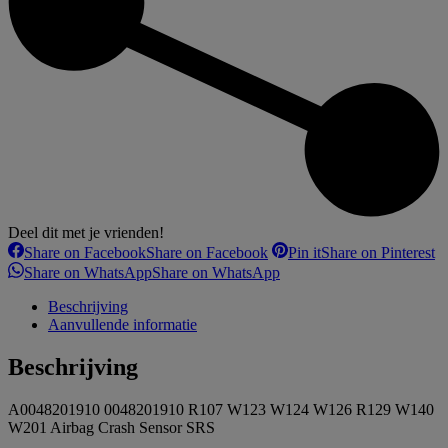
Deel dit met je vrienden!
Share on Facebook
Share on Facebook
Pin it
Share on Pinterest
Share on WhatsApp
Share on WhatsApp
Beschrijving
Aanvullende informatie
Beschrijving
A0048201910 0048201910 R107 W123 W124 W126 R129 W140
W201 Airbag Crash Sensor SRS