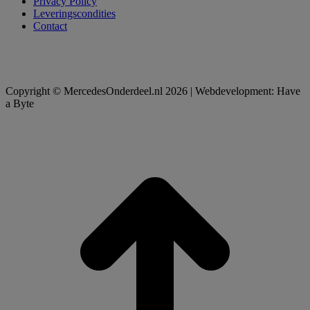
Privacy Policy
Leveringscondities
Contact
Copyright © MercedesOnderdeel.nl 2026 | Webdevelopment: Have
a Byte