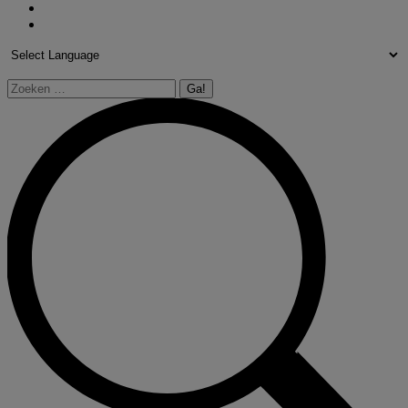
Zoeken: