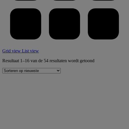
Grid view
List view
Gesorteerd
Resultaat 1–16 van de 54 resultaten wordt getoond
op
nieuwste