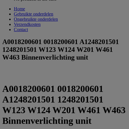
Home
Gebruikte onderdelen
Ongebruikte onderdelen
Verzendkosten
Contact
A0018200601 0018200601 A1248201501
1248201501 W123 W124 W201 W461
W463 Binnenverlichting unit
A0018200601 0018200601
A1248201501 1248201501
W123 W124 W201 W461 W463
Binnenverlichting unit