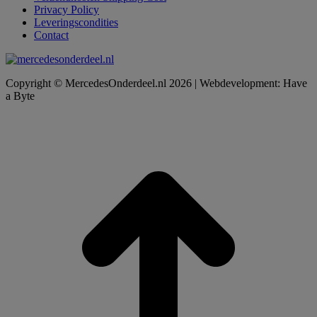
Privacy Policy
Leveringscondities
Contact
Copyright © MercedesOnderdeel.nl 2026 | Webdevelopment: Have
a Byte