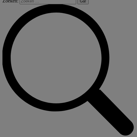
Zoeken: