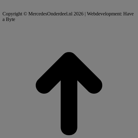
Copyright © MercedesOnderdeel.nl 2026 | Webdevelopment: Have
a Byte