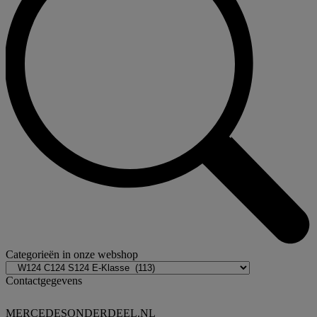
Categorieën in onze webshop
Contactgegevens
MERCEDESONDERDEEL.NL