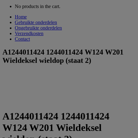
No products in the cart.
Home
Gebruikte onderdelen
Ongebruikte onderdelen
Verzendkosten
Contact
A1244011424 1244011424 W124 W201
Wieldeksel wieldop (staat 2)
A1244011424 1244011424
W124 W201 Wieldeksel