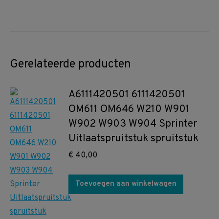
Gerelateerde producten
A6111420501 6111420501
OM611 OM646 W210 W901
W902 W903 W904 Sprinter
Uitlaatspruitstuk spruitstuk
€
40,00
Toevoegen aan winkelwagen