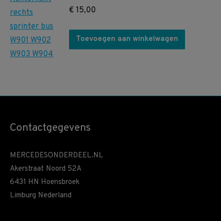
€
15,00
Toevoegen aan winkelwagen
Contactgegevens
MERCEDESONDERDEEL.NL
Akerstraat Noord 52A
6431 HN Hoensbroek
Limburg Nederland