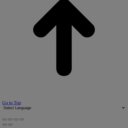
Go to Top