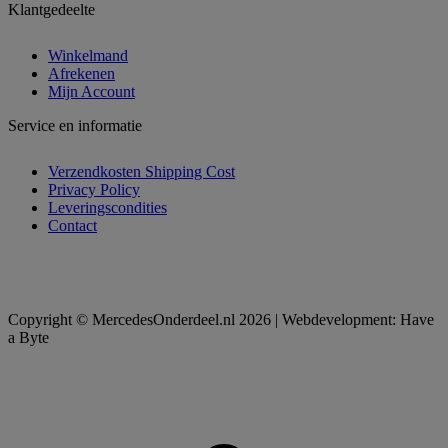
Klantgedeelte
Winkelmand
Afrekenen
Mijn Account
Service en informatie
Verzendkosten Shipping Cost
Privacy Policy
Leveringscondities
Contact
Copyright © MercedesOnderdeel.nl 2026 | Webdevelopment: Have
a Byte