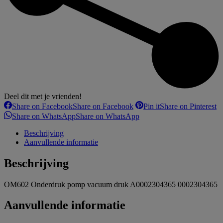
Deel dit met je vrienden!
Share on Facebook
Share on Facebook
Pin it
Share on Pinterest
Share on WhatsApp
Share on WhatsApp
Beschrijving
Aanvullende informatie
Beschrijving
OM602 Onderdruk pomp vacuum druk A0002304365 0002304365
Aanvullende informatie