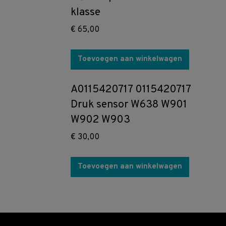
klasse
€
65,00
Toevoegen aan winkelwagen
A0115420717 0115420717
Druk sensor W638 W901
W902 W903
€
30,00
Toevoegen aan winkelwagen