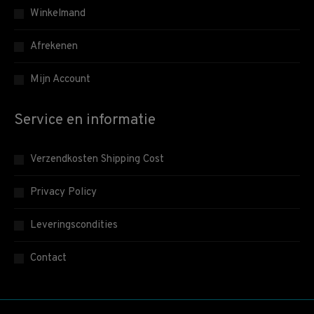
Winkelmand
Afrekenen
Mijn Account
Service en informatie
Verzendkosten Shipping Cost
Privacy Policy
Leveringscondities
Contact