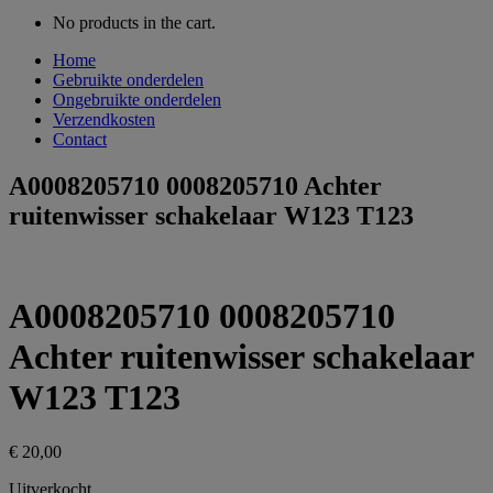
No products in the cart.
Home
Gebruikte onderdelen
Ongebruikte onderdelen
Verzendkosten
Contact
A0008205710 0008205710 Achter
ruitenwisser schakelaar W123 T123
A0008205710 0008205710
Achter ruitenwisser schakelaar
W123 T123
€
20,00
Uitverkocht