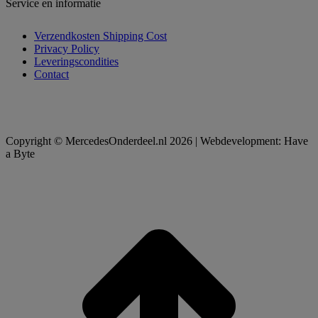
Service en informatie
Verzendkosten Shipping Cost
Privacy Policy
Leveringscondities
Contact
Copyright © MercedesOnderdeel.nl 2026 | Webdevelopment: Have
a Byte