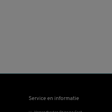
Service en informatie