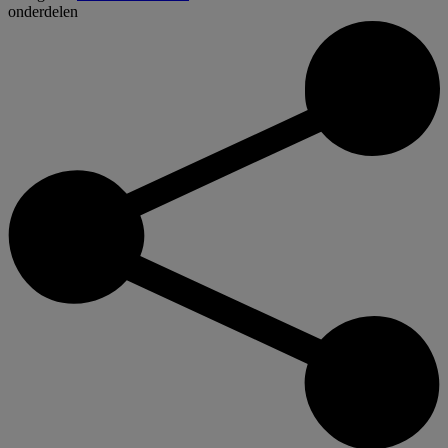
onderdelen