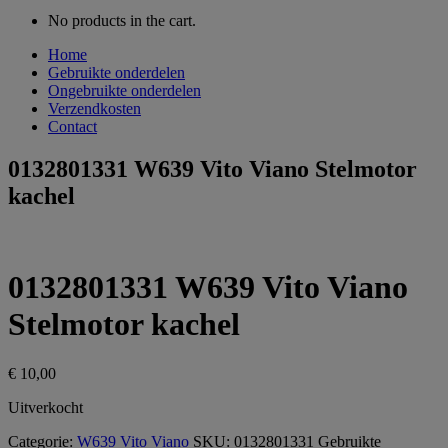
No products in the cart.
Home
Gebruikte onderdelen
Ongebruikte onderdelen
Verzendkosten
Contact
0132801331 W639 Vito Viano Stelmotor
kachel
0132801331 W639 Vito Viano
Stelmotor kachel
€
10,00
Uitverkocht
Categorie:
W639 Vito Viano
SKU:
0132801331
Gebruikte