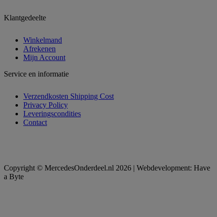
Klantgedeelte
Winkelmand
Afrekenen
Mijn Account
Service en informatie
Verzendkosten Shipping Cost
Privacy Policy
Leveringscondities
Contact
Copyright © MercedesOnderdeel.nl 2026 | Webdevelopment: Have
a Byte