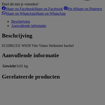
Deel dit met je vrienden!
Share on Facebook
Share on Facebook
Pin it
Share on Pinterest
Share on WhatsApp
Share on WhatsApp
Beschrijving
Aanvullende informatie
Beschrijving
0132801331 W639 Vito Viano Stelmotor kachel
Aanvullende informatie
Gewicht
0,01 kg
Gerelateerde producten