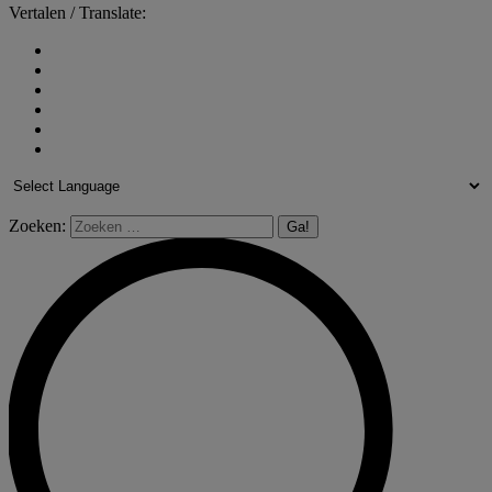
Vertalen / Translate:
Zoeken: