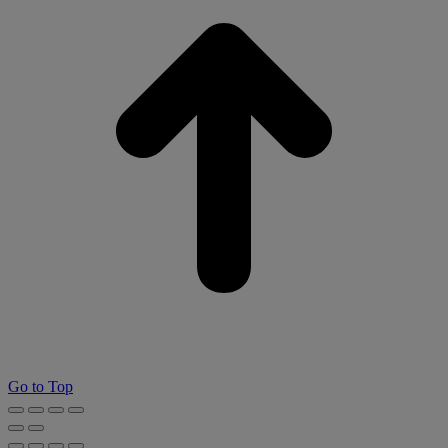
Go to Top