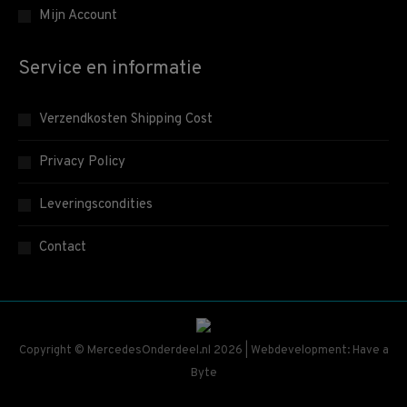
Mijn Account
Service en informatie
Verzendkosten Shipping Cost
Privacy Policy
Leveringscondities
Contact
Copyright © MercedesOnderdeel.nl 2026 | Webdevelopment: Have a
Byte