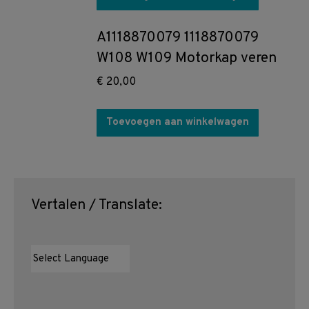
A1118870079 1118870079
W108 W109 Motorkap veren
€
20,00
Toevoegen aan winkelwagen
Vertalen / Translate: