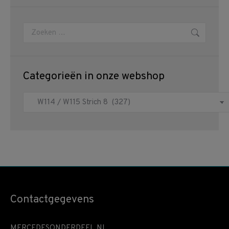
Zoeken:
Categorieën in onze webshop
Contactgegevens
MERCEDESONDERDEEL.NL