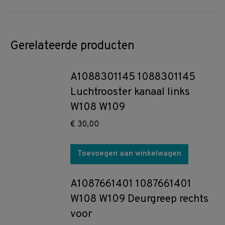
Gerelateerde producten
A1088301145 1088301145
Luchtrooster kanaal links
W108 W109
€
30,00
Toevoegen aan winkelwagen
A1087661401 1087661401
W108 W109 Deurgreep rechts
voor