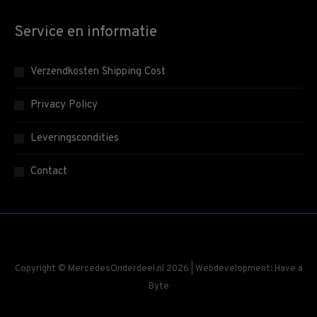
Service en informatie
Verzendkosten Shipping Cost
Privacy Policy
Leveringscondities
Contact
Copyright © MercedesOnderdeel.nl 2026 | Webdevelopment: Have a
Byte