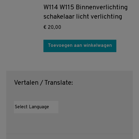
W114 W115 Binnenverlichting
schakelaar licht verlichting
€
20,00
Toevoegen aan winkelwagen
Vertalen / Translate: