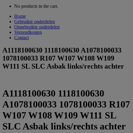
No products in the cart.
Home
Gebruikte onderdelen
Ongebruikte onderdelen
Verzendkosten
Contact
A1118100630 1118100630 A1078100033
1078100033 R107 W107 W108 W109
W111 SL SLC Asbak links/rechts achter
A1118100630 1118100630
A1078100033 1078100033 R107
W107 W108 W109 W111 SL
SLC Asbak links/rechts achter