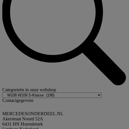
Categorieën in onze webshop
Contactgegevens
MERCEDESONDERDEEL.NL
Akerstraat Noord 52A
6431 HN Hoensbroek