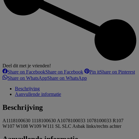
Deel dit met je vrienden!
Share on Facebook
Share on Facebook
Pin it
Share on Pinterest
Share on WhatsApp
Share on WhatsApp
Beschrijving
Aanvullende informatie
Beschrijving
A1118100630 1118100630 A1078100033 1078100033 R107
W107 W108 W109 W111 SL SLC Asbak links/rechts achter