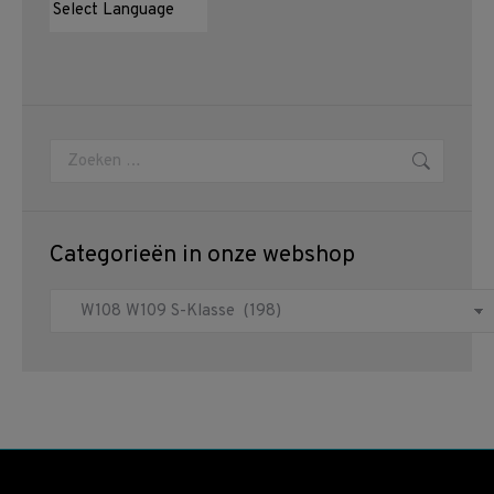
Zoeken:
Categorieën in onze webshop