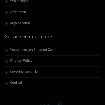
Winkelmand
Afrekenen
Mijn Account
Service en informatie
Verzendkosten Shipping Cost
Privacy Policy
Leveringscondities
Contact