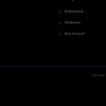
Winkelmand
Afrekenen
Mijn Account
Copyright