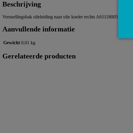
Beschrijving
Versnellingsbak olieleiding naar olie koeler rechts A6111800530 61
Aanvullende informatie
Gewicht
0,01 kg
Gerelateerde producten