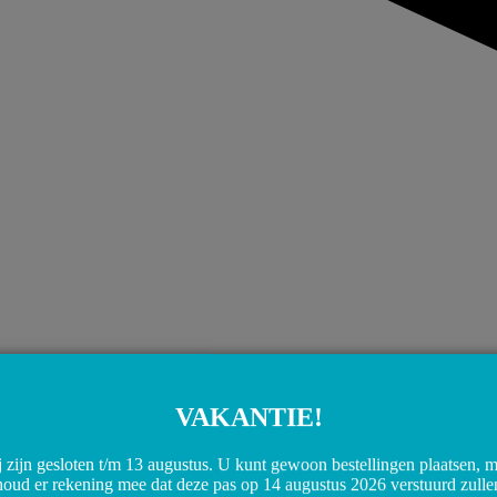
VAKANTIE!
 zijn gesloten t/m 13 augustus. U kunt gewoon bestellingen plaatsen, 
houd er rekening mee dat deze pas op 14 augustus 2026 verstuurd zulle