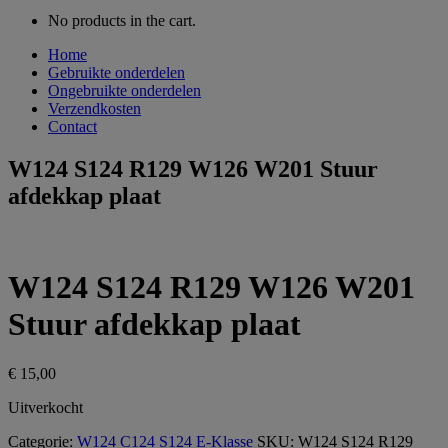
No products in the cart.
Home
Gebruikte onderdelen
Ongebruikte onderdelen
Verzendkosten
Contact
W124 S124 R129 W126 W201 Stuur
afdekkap plaat
W124 S124 R129 W126 W201
Stuur afdekkap plaat
€
15,00
Uitverkocht
Categorie:
W124 C124 S124 E-Klasse
SKU:
W124 S124 R129