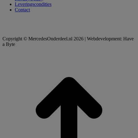
Leveringscondities
Contact
Copyright © MercedesOnderdeel.nl 2026 | Webdevelopment: Have
a Byte