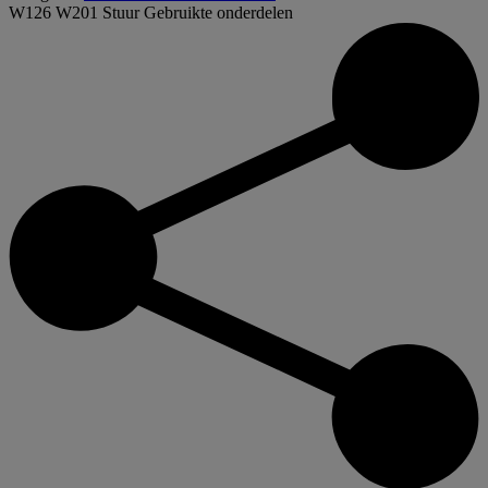
W126 W201 Stuur
Gebruikte onderdelen