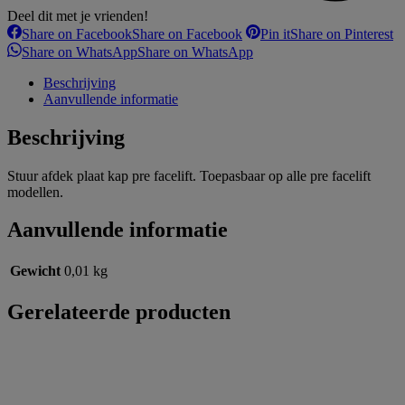
Deel dit met je vrienden!
Share on Facebook
Share on Facebook
Pin it
Share on Pinterest
Share on WhatsApp
Share on WhatsApp
Beschrijving
Aanvullende informatie
Beschrijving
Stuur afdek plaat kap pre facelift. Toepasbaar op alle pre facelift
modellen.
Aanvullende informatie
Gewicht
0,01 kg
Gerelateerde producten