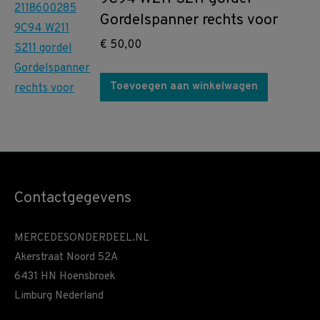
Gordelspanner rechts voor
€
50,00
Toevoegen aan winkelwagen
Contactgegevens
MERCEDESONDERDEEL.NL
Akerstraat Noord 52A
6431 HN Hoensbroek
Limburg Nederland