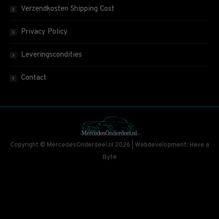
Verzendkosten Shipping Cost
Privacy Policy
Leveringscondities
Contact
Copyright © MercedesOnderdeel.nl 2026 | Webdevelopment: Have a
Byte