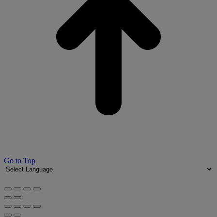
Go to Top