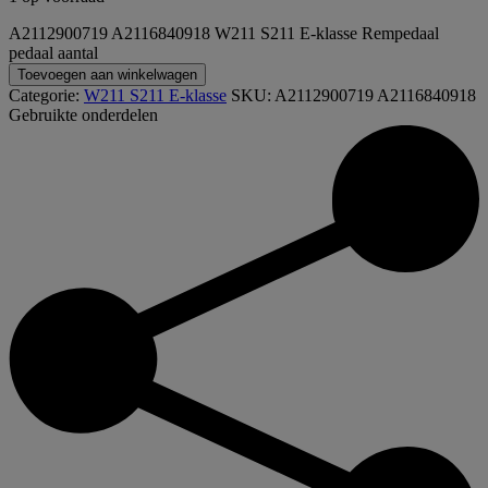
A2112900719 A2116840918 W211 S211 E-klasse Rempedaal
pedaal aantal
Toevoegen aan winkelwagen
Categorie:
W211 S211 E-klasse
SKU:
A2112900719 A2116840918
Gebruikte onderdelen