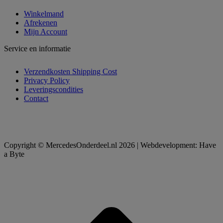
Winkelmand
Afrekenen
Mijn Account
Service en informatie
Verzendkosten Shipping Cost
Privacy Policy
Leveringscondities
Contact
Copyright © MercedesOnderdeel.nl 2026 | Webdevelopment: Have
a Byte