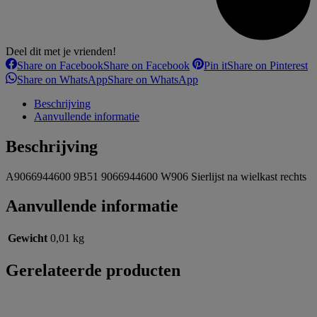
Deel dit met je vrienden!
Share on Facebook
Share on Facebook
Pin it
Share on Pinterest
Share on WhatsApp
Share on WhatsApp
Beschrijving
Aanvullende informatie
Beschrijving
A9066944600 9B51 9066944600 W906 Sierlijst na wielkast rechts
Aanvullende informatie
Gewicht
0,01 kg
Gerelateerde producten