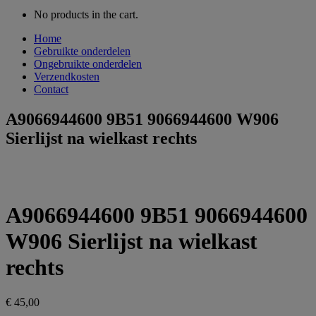
No products in the cart.
Home
Gebruikte onderdelen
Ongebruikte onderdelen
Verzendkosten
Contact
A9066944600 9B51 9066944600 W906
Sierlijst na wielkast rechts
A9066944600 9B51 9066944600
W906 Sierlijst na wielkast
rechts
€
45,00