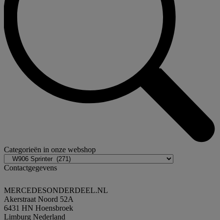
Categorieën in onze webshop
Contactgegevens
MERCEDESONDERDEEL.NL
Akerstraat Noord 52A
6431 HN Hoensbroek
Limburg Nederland