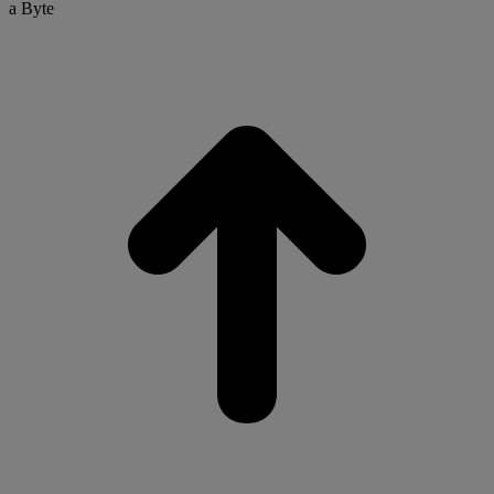
a Byte