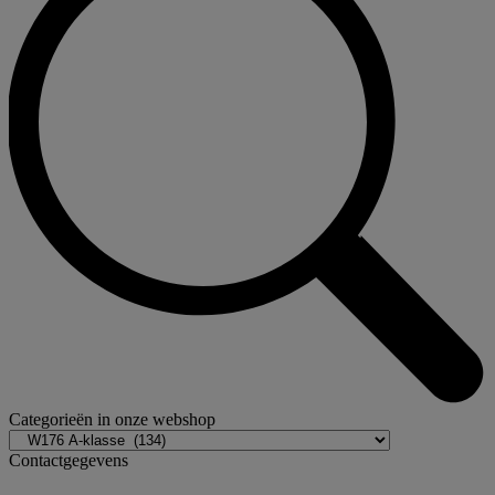
Categorieën in onze webshop
Contactgegevens