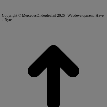
Copyright © MercedesOnderdeel.nl 2026 | Webdevelopment: Have
a Byte