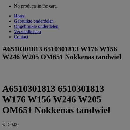
No products in the cart.
Home
Gebruikte onderdelen
Ongebruikte onderdelen
Verzendkosten
Contact
A6510301813 6510301813 W176 W156
W246 W205 OM651 Nokkenas tandwiel
A6510301813 6510301813
W176 W156 W246 W205
OM651 Nokkenas tandwiel
€
150,00