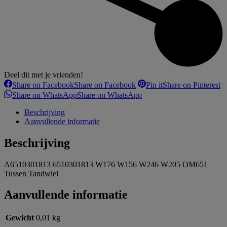
Deel dit met je vrienden!
Share on Facebook
Share on Facebook
Pin it
Share on Pinterest
Share on WhatsApp
Share on WhatsApp
Beschrijving
Aanvullende informatie
Beschrijving
A6510301813 6510301813 W176 W156 W246 W205 OM651
Tussen Tandwiel
Aanvullende informatie
Gewicht
0,01 kg