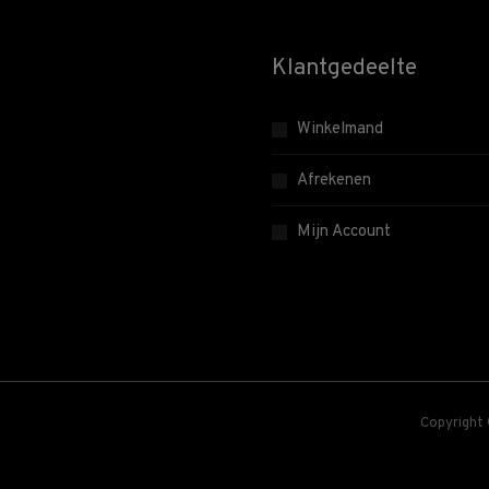
Klantgedeelte
Winkelmand
Afrekenen
Mijn Account
Copyright