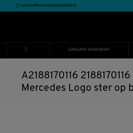
contact@mercedesonderdeel.nl
Gebruikte onderdelen
A2188170116 2188170116
Mercedes Logo ster op 