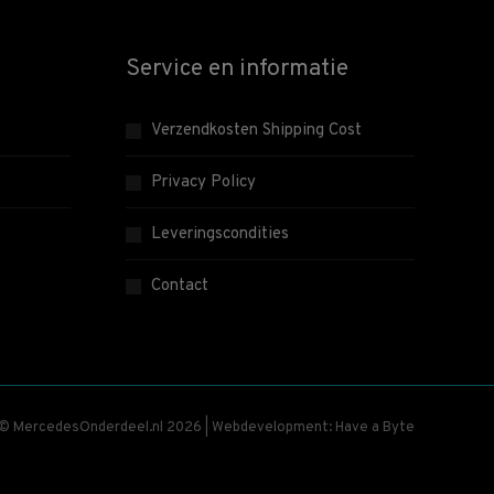
Service en informatie
Verzendkosten Shipping Cost
Privacy Policy
Leveringscondities
Contact
 © MercedesOnderdeel.nl 2026 | Webdevelopment: Have a Byte