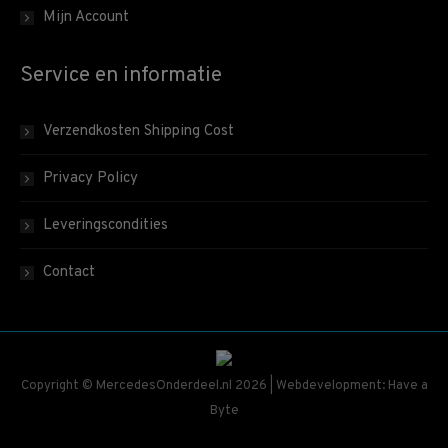
Mijn Account
Service en informatie
Verzendkosten Shipping Cost
Privacy Policy
Leveringscondities
Contact
Copyright © MercedesOnderdeel.nl 2026 | Webdevelopment: Have a
Byte