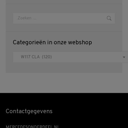
Zoeken:
Categorieën in onze webshop
Contactgegevens
MERCEDESONDERDEEL.NL