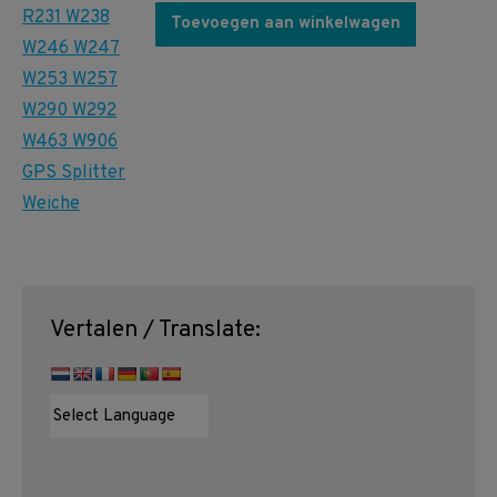
Toevoegen aan winkelwagen
Vertalen / Translate: