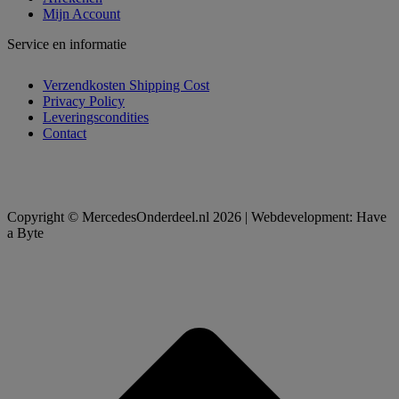
Mijn Account
Service en informatie
Verzendkosten Shipping Cost
Privacy Policy
Leveringscondities
Contact
Copyright © MercedesOnderdeel.nl 2026 | Webdevelopment: Have
a Byte