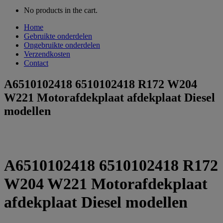
No products in the cart.
Home
Gebruikte onderdelen
Ongebruikte onderdelen
Verzendkosten
Contact
A6510102418 6510102418 R172 W204
W221 Motorafdekplaat afdekplaat Diesel
modellen
A6510102418 6510102418 R172
W204 W221 Motorafdekplaat
afdekplaat Diesel modellen