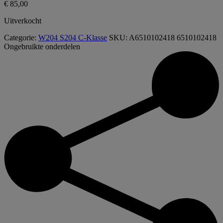
€
85,00
Uitverkocht
Categorie:
W204 S204 C-Klasse
SKU:
A6510102418 6510102418
Ongebruikte onderdelen