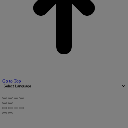
Go to Top