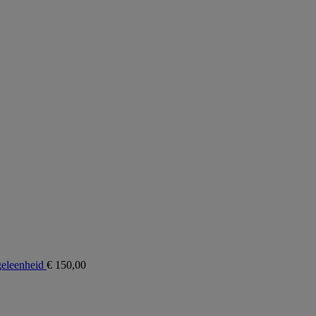
eleenheid
€
150,00