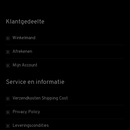
Klantgedeelte
Winkelmand
Afrekenen
Mijn Account
Service en informatie
Verzendkosten Shipping Cost
Privacy Policy
Leveringscondities