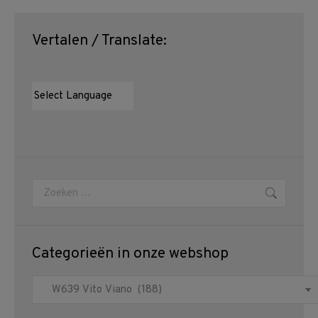
Vertalen / Translate:
Zoeken:
Categorieën in onze webshop