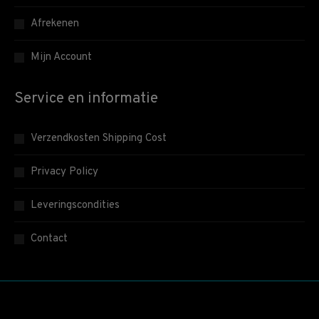
Afrekenen
Mijn Account
Service en informatie
Verzendkosten Shipping Cost
Privacy Policy
Leveringscondities
Contact