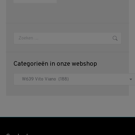
Zoeken:
Categorieën in onze webshop