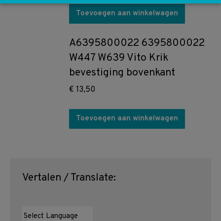
Toevoegen aan winkelwagen
A6395800022 6395800022
W447 W639 Vito Krik
bevestiging bovenkant
€
13,50
Toevoegen aan winkelwagen
Vertalen / Translate: