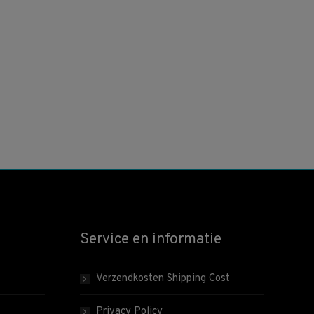
Service en informatie
Verzendkosten Shipping Cost
Privacy Policy