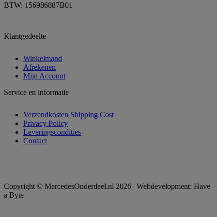
BTW: 156986887B01
Klantgedeelte
Winkelmand
Afrekenen
Mijn Account
Service en informatie
Verzendkosten Shipping Cost
Privacy Policy
Leveringscondities
Contact
Copyright © MercedesOnderdeel.nl 2026 | Webdevelopment: Have
a Byte