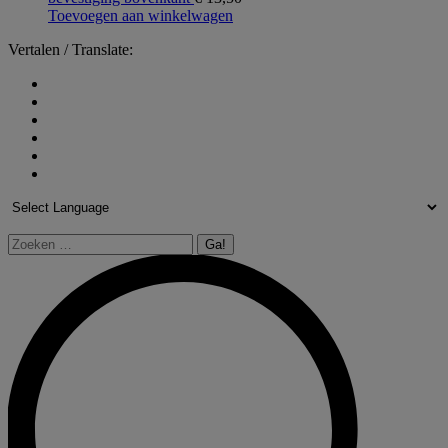
Toevoegen aan winkelwagen
Vertalen / Translate:
Zoeken: