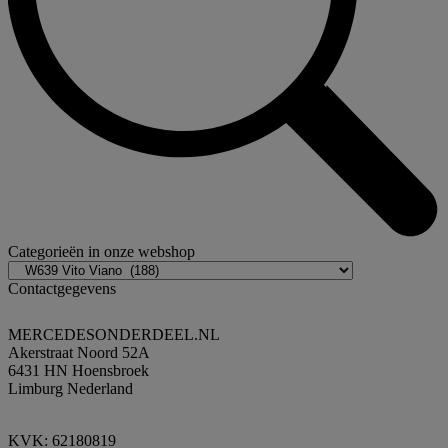
Categorieën in onze webshop
Contactgegevens
MERCEDESONDERDEEL.NL
Akerstraat Noord 52A
6431 HN Hoensbroek
Limburg Nederland
KVK: 62180819