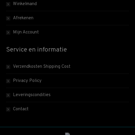
Winkelmand
Afrekenen
Mijn Account
Service en informatie
Verzendkosten Shipping Cost
Privacy Policy
Leveringscondities
Contact