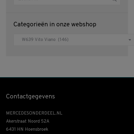
Categorieën in onze webshop
Contactgegevens
MERCEDESONDERDEEL.NL
Akerstraat Noord 52A
6431 HN Hoensbroek