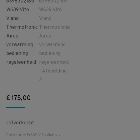
€
175,00
Uitverkocht
Categorie:
W639 Vito Viano