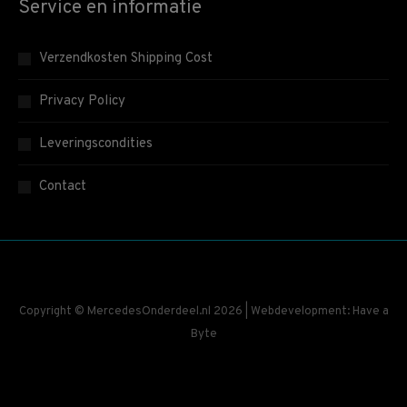
Service en informatie
Verzendkosten Shipping Cost
Privacy Policy
Leveringscondities
Contact
Copyright © MercedesOnderdeel.nl 2026 | Webdevelopment: Have a
Byte