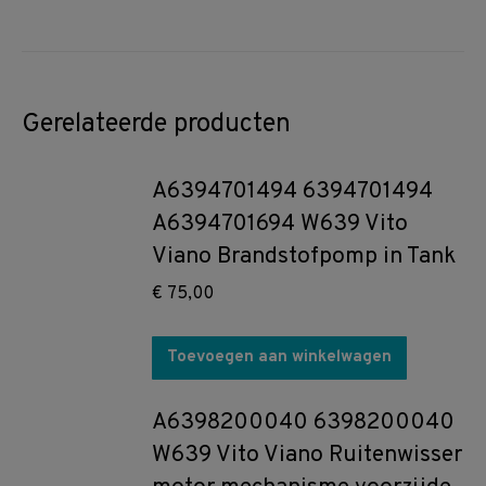
Gerelateerde producten
A6394701494 6394701494
A6394701694 W639 Vito
Viano Brandstofpomp in Tank
€
75,00
Toevoegen aan winkelwagen
A6398200040 6398200040
W639 Vito Viano Ruitenwisser