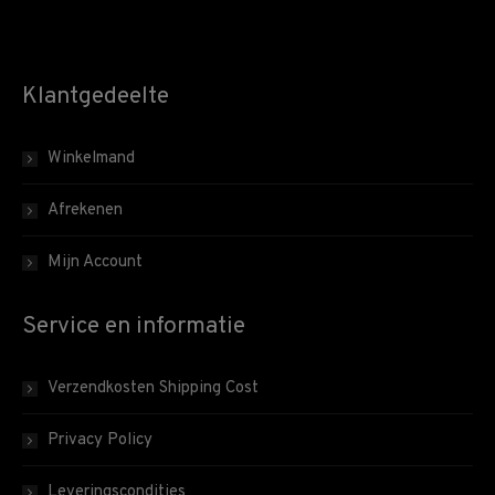
Klantgedeelte
Winkelmand
Afrekenen
Mijn Account
Service en informatie
Verzendkosten Shipping Cost
Privacy Policy
Leveringscondities