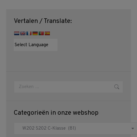
Vertalen / Translate:
Zoeken:
Categorieën in onze webshop