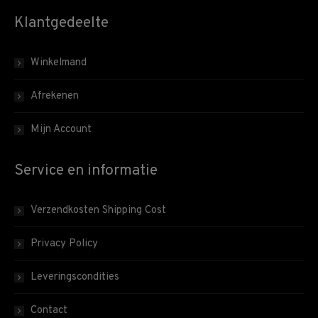
Klantgedeelte
Winkelmand
Afrekenen
Mijn Account
Service en informatie
Verzendkosten Shipping Cost
Privacy Policy
Leveringscondities
Contact