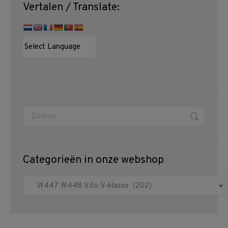
Vertalen / Translate:
Zoeken:
Categorieën in onze webshop