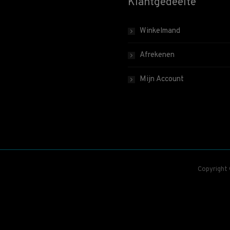
Klantgedeelte
Winkelmand
Afrekenen
Mijn Account
Copyright