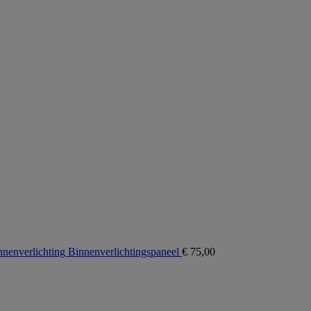
verlichting Binnenverlichtingspaneel
€
75,00