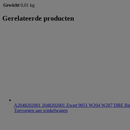
Gewicht
0,01 kg
Gerelateerde producten
A2048202001 2048202001 Zwart 9051 W204 W207 DBE Binnen
Toevoegen aan winkelwagen