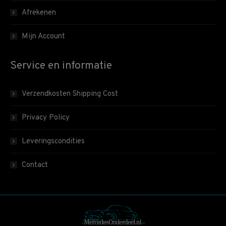
Afrekenen
Mijn Account
Service en informatie
Verzendkosten Shipping Cost
Privacy Policy
Leveringscondities
Contact