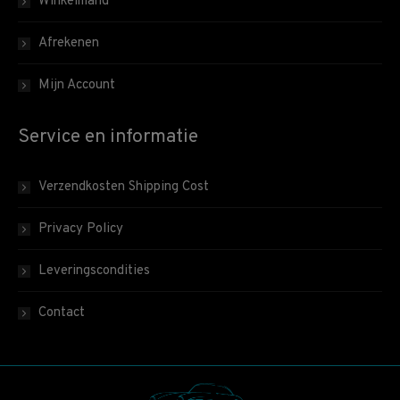
Winkelmand
Afrekenen
Mijn Account
Service en informatie
Verzendkosten Shipping Cost
Privacy Policy
Leveringscondities
Contact