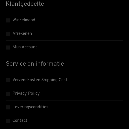
Klantgedeelte
Winkelmand
Afrekenen
Mijn Account
Service en informatie
Verzendkosten Shipping Cost
Privacy Policy
Leveringscondities
Contact